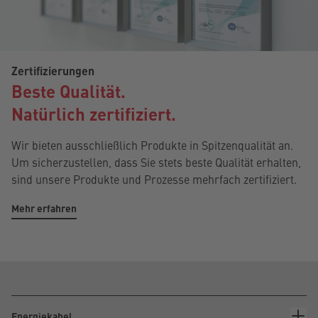
Zertifizierungen
Beste Qualität.
Natürlich zertifiziert.
Wir bieten ausschließlich Produkte in Spitzenqualität an.
Um sicherzustellen, dass Sie stets beste Qualität erhalten,
sind unsere Produkte und Prozesse mehrfach zertifiziert.
Mehr erfahren
Energiekabel