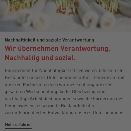
Nachhaltigkeit und soziale Verantwortung
Wir übernehmen Verantwortung.
Nachhaltig und sozial.
Engagement für Nachhaltigkeit ist seit vielen Jahren fester
Bestandteil unserer Unternehmenskultur. Gemeinsam mit
unseren Partnern fördern wir diese entlang unserer
gesamten Wertschöpfungskette. Gleichzeitig sind
nachhaltige Arbeitsbedingungen sowie die Förderung des
Gemeinwesens essenzielle Bestandteile der
zukunftsorientierten Entwicklung unseres Unternehmens.
Mehr erfahren