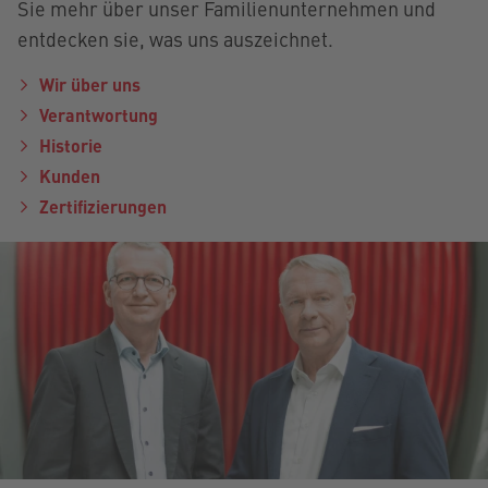
Sie mehr über unser Familienunternehmen und
entdecken sie, was uns auszeichnet.
Wir über uns
Verantwortung
Historie
Kunden
Zertifizierungen