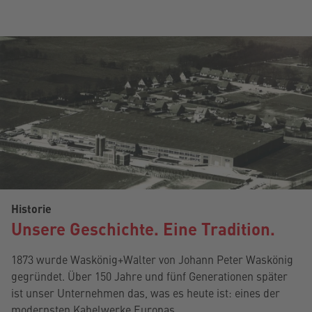
Historie
Unsere Geschichte. Eine Tradition.
1873 wurde Waskönig+Walter von Johann Peter Waskönig
gegründet. Über 150 Jahre und fünf Generationen später
ist unser Unternehmen das, was es heute ist: eines der
modernsten Kabelwerke Europas.