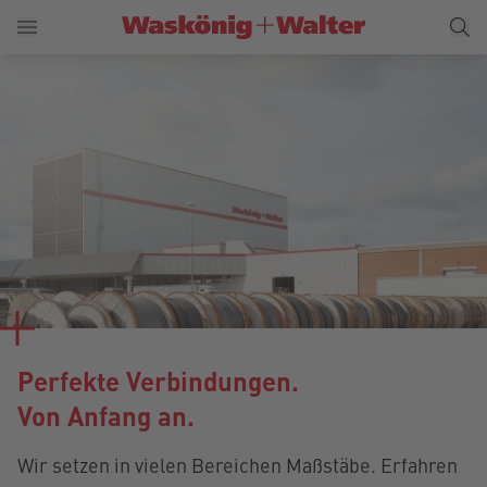
Perfekte Verbindungen.
Von Anfang an.
Wir setzen in vielen Bereichen Maßstäbe. Erfahren