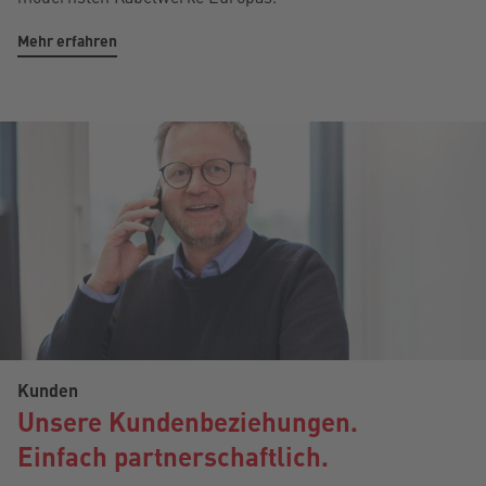
Mehr erfahren
Kunden
Unsere Kundenbeziehungen.
Einfach partnerschaftlich.