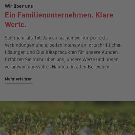
Wir über uns
Ein Familienunternehmen. Klare
Werte.
Seit mehr als 150 Jahren sorgen wir für perfekte
Verbindungen und arbeiten intensiv an fortschrittlichen
Lösungen und Qualitätsprodukten für unsere Kunden.
Erfahren Sie mehr über uns, unsere Werte und unser
verantwortungsvolles Handeln in allen Bereichen.
Mehr erfahren