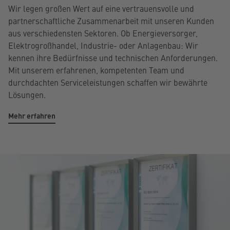
Wir legen großen Wert auf eine vertrauensvolle und
partnerschaftliche Zusammenarbeit mit unseren Kunden
aus verschiedensten Sektoren. Ob Energieversorger,
Elektrogroßhandel, Industrie- oder Anlagenbau: Wir
kennen ihre Bedürfnisse und technischen Anforderungen.
Mit unserem erfahrenen, kompetenten Team und
durchdachten Serviceleistungen schaffen wir bewährte
Lösungen.
Mehr erfahren