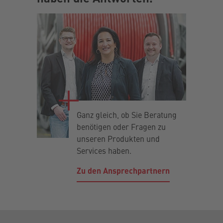
Ganz gleich, ob Sie Beratung
benötigen oder Fragen zu
unseren Produkten und
Services haben.
Zu den Ansprechpartnern