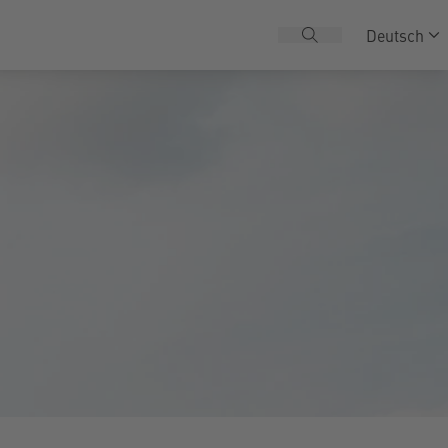
Deutsch