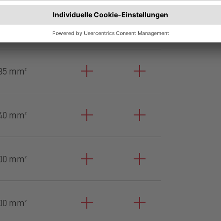
50 mm²
85 mm²
40 mm²
00 mm²
00 mm²