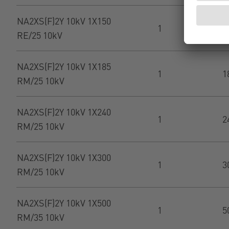
NA2XS(F)2Y 10kV 1X150
1
1
RE/25 10kV
NA2XS(F)2Y 10kV 1X185
1
1
RM/25 10kV
NA2XS(F)2Y 10kV 1X240
1
2
RM/25 10kV
NA2XS(F)2Y 10kV 1X300
1
3
RM/25 10kV
NA2XS(F)2Y 10kV 1X500
1
5
RM/35 10kV