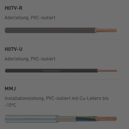
H07V-R
Aderleitung, PVC-isoliert
H07V-U
Aderleitung, PVC-isoliert
MMJ
Installationsleitung, PVC-isoliert mit Cu-Leitern bis
-15°C