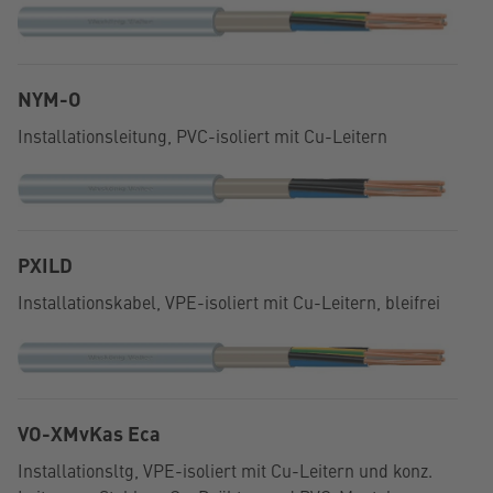
NYM-O
Installationsleitung, PVC-isoliert mit Cu-Leitern
PXILD
Installationskabel, VPE-isoliert mit Cu-Leitern, bleifrei
VO-XMvKas Eca
Installationsltg, VPE-isoliert mit Cu-Leitern und konz.