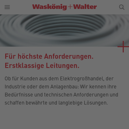
Für höchste Anforderungen.
Erstklassige Leitungen.
Ob für Kunden aus dem Elektrogroßhandel, der
Industrie oder dem Anlagenbau: Wir kennen ihre
Bedürfnisse und technischen Anforderungen und
schaffen bewährte und langlebige Lösungen.