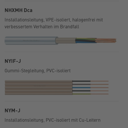
NHXMH Dca
Installationsleitung, VPE-isoliert, halogenfrei mit
verbessertem Verhalten im Brandfall
NYIF-J
Gummi-Stegleitung, PVC-isoliert
NYM-J
Installationsleitung, PVC-isoliert mit Cu-Leitern