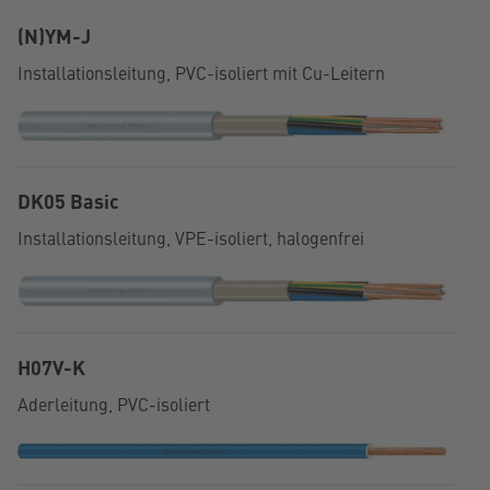
(N)YM-J
Installationsleitung, PVC-isoliert mit Cu-Leitern
DK05 Basic
Installationsleitung, VPE-isoliert, halogenfrei
H07V-K
Aderleitung, PVC-isoliert