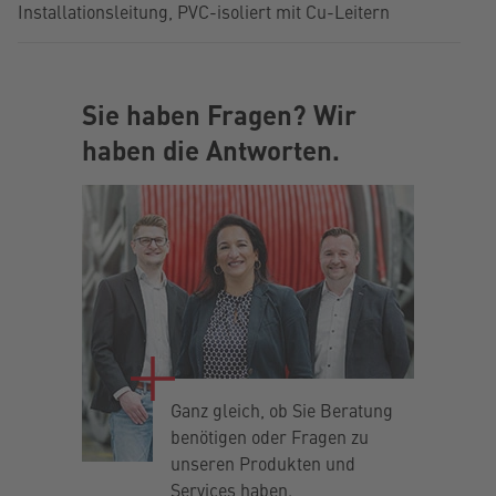
Installationsleitung, PVC-isoliert mit Cu-Leitern
Sie haben Fragen? Wir
haben die Antworten.
Ganz gleich, ob Sie Beratung
benötigen oder Fragen zu
unseren Produkten und
Services haben.