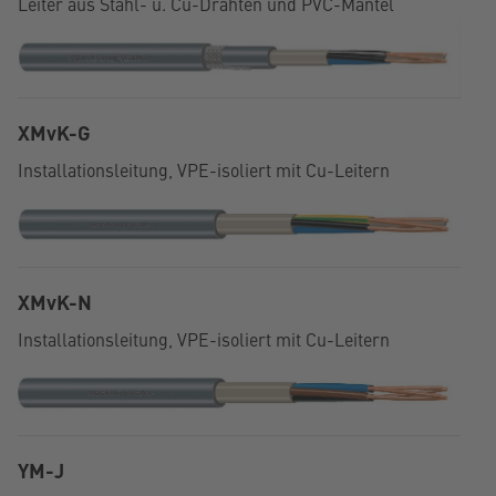
Leiter aus Stahl- u. Cu-Drähten und PVC-Mantel
XMvK-G
Installationsleitung, VPE-isoliert mit Cu-Leitern
XMvK-N
Installationsleitung, VPE-isoliert mit Cu-Leitern
YM-J