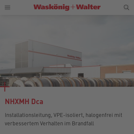
NHXMH Dca
Installationsleitung, VPE-isoliert, halogenfrei mit
verbessertem Verhalten im Brandfall