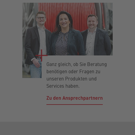
Ganz gleich, ob Sie Beratung
benötigen oder Fragen zu
unseren Produkten und
Services haben.
Zu den Ansprechpartnern