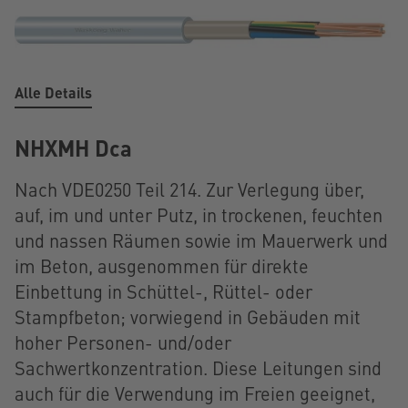
Alle Details
NHXMH Dca
Nach VDE0250 Teil 214. Zur Verlegung über,
auf, im und unter Putz, in trockenen, feuchten
und nassen Räumen sowie im Mauerwerk und
im Beton, ausgenommen für direkte
Einbettung in Schüttel-, Rüttel- oder
Stampfbeton; vorwiegend in Gebäuden mit
hoher Personen- und/oder
Sachwertkonzentration. Diese Leitungen sind
auch für die Verwendung im Freien geeignet,