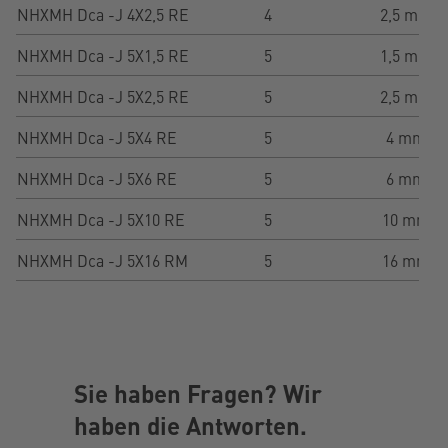
NHXMH Dca -J 4X2,5 RE
4
2,5 mm²
NHXMH Dca -J 5X1,5 RE
5
1,5 mm²
NHXMH Dca -J 5X2,5 RE
5
2,5 mm²
NHXMH Dca -J 5X4 RE
5
4 mm²
NHXMH Dca -J 5X6 RE
5
6 mm²
NHXMH Dca -J 5X10 RE
5
10 mm²
NHXMH Dca -J 5X16 RM
5
16 mm²
Sie haben Fragen? Wir
haben die Antworten.