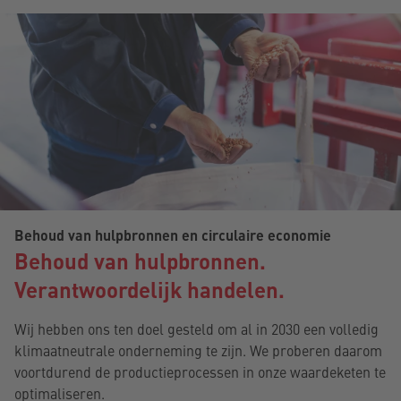
Behoud van hulpbronnen en circulaire economie
Behoud van hulpbronnen.
Verantwoordelijk handelen.
Wij hebben ons ten doel gesteld om al in 2030 een volledig
klimaatneutrale onderneming te zijn. We proberen daarom
voortdurend de productieprocessen in onze waardeketen te
optimaliseren.