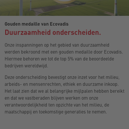
Gouden medaille van Ecovadis
Duurzaamheid onderscheiden.
Onze inspanningen op het gebied van duurzaamheid
werden bekroond met een gouden medaille door Ecovadis.
Hiermee behoren we tot de top 5% van de beoordeelde
bedrijven wereldwijd.
Deze onderscheiding bevestigt onze inzet voor het milieu,
arbeids- en mensenrechten, ethiek en duurzame inkoop.
Het laat zien dat we al belangrijke mijlpalen hebben bereikt
en dat we vastberaden blijven werken om onze
verantwoordelijkheid ten opzichte van het milieu, de
maatschappij en toekomstige generaties te nemen.