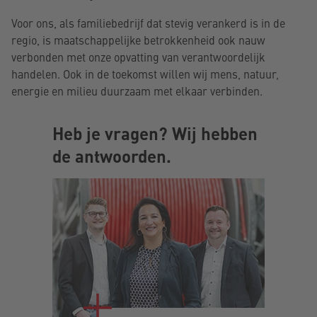
Voor ons, als familiebedrijf dat stevig verankerd is in de
regio, is maatschappelijke betrokkenheid ook nauw
verbonden met onze opvatting van verantwoordelijk
handelen. Ook in de toekomst willen wij mens, natuur,
energie en milieu duurzaam met elkaar verbinden.
Heb je vragen? Wij hebben
de antwoorden.