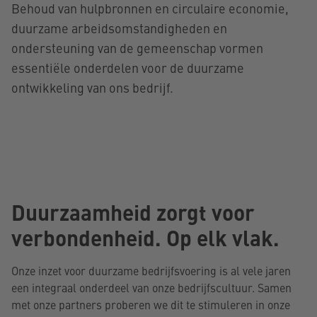
Behoud van hulpbronnen en circulaire economie,
duurzame arbeidsomstandigheden en
ondersteuning van de gemeenschap vormen
essentiële onderdelen voor de duurzame
ontwikkeling van ons bedrijf.
Duurzaamheid zorgt voor
verbondenheid. Op elk vlak.
Onze inzet voor duurzame bedrijfsvoering is al vele jaren
een integraal onderdeel van onze bedrijfscultuur. Samen
met onze partners proberen we dit te stimuleren in onze