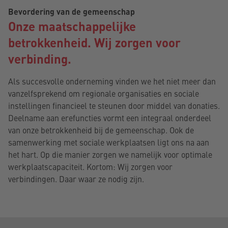
Bevordering van de gemeenschap
Onze maatschappelijke
betrokkenheid. Wij zorgen voor
verbinding.
Als succesvolle onderneming vinden we het niet meer dan
vanzelfsprekend om regionale organisaties en sociale
instellingen financieel te steunen door middel van donaties.
Deelname aan erefuncties vormt een integraal onderdeel
van onze betrokkenheid bij de gemeenschap. Ook de
samenwerking met sociale werkplaatsen ligt ons na aan
het hart. Op die manier zorgen we namelijk voor optimale
werkplaatscapaciteit. Kortom: Wij zorgen voor
verbindingen. Daar waar ze nodig zijn.