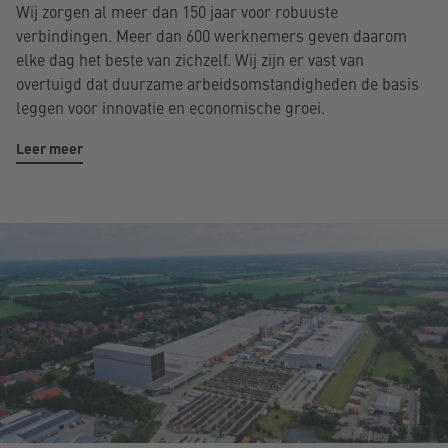
Wij zorgen al meer dan 150 jaar voor robuuste
verbindingen. Meer dan 600 werknemers geven daarom
elke dag het beste van zichzelf. Wij zijn er vast van
overtuigd dat duurzame arbeidsomstandigheden de basis
leggen voor innovatie en economische groei.
Leer meer