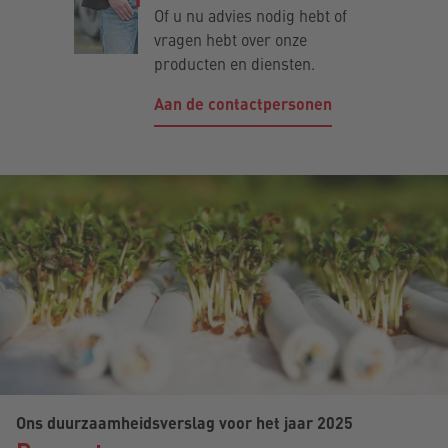
Of u nu advies nodig hebt of
vragen hebt over onze
producten en diensten.
Aan de contactpersonen
Ons duurzaamheidsverslag voor het jaar 2025