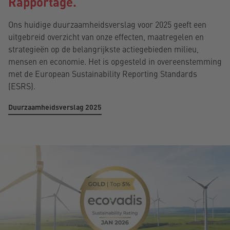
Rapportage.
Ons huidige duurzaamheidsverslag voor 2025 geeft een
uitgebreid overzicht van onze effecten, maatregelen en
strategieën op de belangrijkste actiegebieden milieu,
mensen en economie. Het is opgesteld in overeenstemming
met de European Sustainability Reporting Standards
(ESRS).
Duurzaamheidsverslag 2025