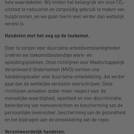
hele waardeketen. Wij vinden het belangrijk om onze CO₂-
uitstoot te reduceren en zorgvuldig gebruik te maken van
hulpbronnen, en we gaan hierin veel verder dan wettelijk
vereist is.
Handelen met het oog op de toekomst.
Door te zorgen voor duurzame arbeidsomstandigheden
creëren we toekomstbestendige werk- en
opleidingsplekken. Onze richtlijnen voor Maatschappelijk
Verantwoord Ondernemen (MVO) vormen ons
handelingskader voor duurzame ontwikkeling, dat verder
gaat dan de wettelijke vereisten voorschrijven. Deze
richtlijnen omvatten onder meer respect voor de
menselijke waardigheid, openheid en non-discriminatie,
bevordering van mensenrechten en bescherming van de
persoonlijke levenssfeer, bescherming van de gezondheid
en het bijdragen aan de ontwikkeling van de regio.
Verantwoordelijk handelen.