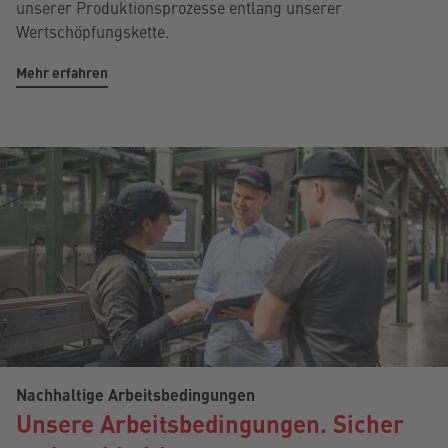
unserer Produktionsprozesse entlang unserer
Wertschöpfungskette.
Mehr erfahren
Nachhaltige Arbeitsbedingungen
Unsere Arbeitsbedingungen. Sicher