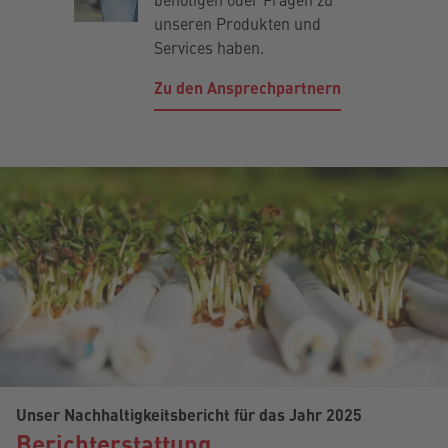
unseren Produkten und
Services haben.
Zu den Ansprechpartnern
Unser Nachhaltigkeitsbericht für das Jahr 2025
Berichterstattung.