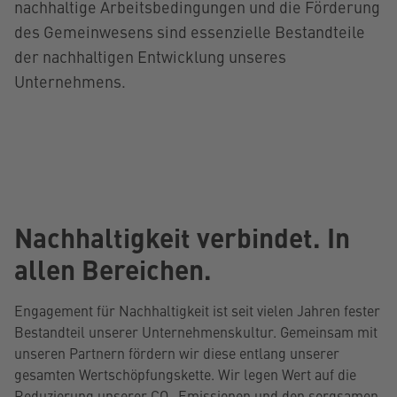
nachhaltige Arbeitsbedingungen und die Förderung
des Gemeinwesens sind essenzielle Bestandteile
der nachhaltigen Entwicklung unseres
Unternehmens.
Nachhaltigkeit verbindet. In
allen Bereichen.
Engagement für Nachhaltigkeit ist seit vielen Jahren fester
Bestandteil unserer Unternehmenskultur. Gemeinsam mit
unseren Partnern fördern wir diese entlang unserer
gesamten Wertschöpfungskette. Wir legen Wert auf die
Reduzierung unserer CO₂-Emissionen und den sorgsamen