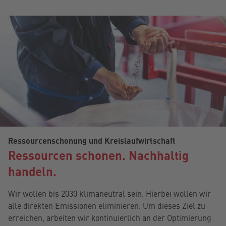
Ressourcenschonung und Kreislaufwirtschaft
Ressourcen schonen. Nachhaltig
handeln.
Wir wollen bis 2030 klimaneutral sein. Hierbei wollen wir
alle direkten Emissionen eliminieren. Um dieses Ziel zu
erreichen, arbeiten wir kontinuierlich an der Optimierung