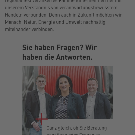
unserem Verständnis von verantwortungsbewusstem
Handeln verbunden. Denn auch in Zukunft möchten wir
Mensch, Natur, Energie und Umwelt nachhaltig
miteinander verbinden.
Sie haben Fragen? Wir
haben die Antworten.
Ganz gleich, ob Sie Beratung
benötigen oder Fragen zu