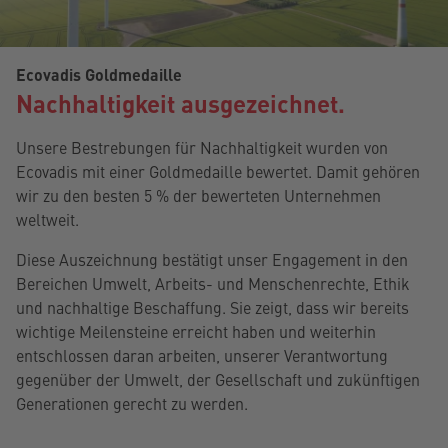
Ecovadis Goldmedaille
Nachhaltigkeit ausgezeichnet.
Unsere Bestrebungen für Nachhaltigkeit wurden von
Ecovadis mit einer Goldmedaille bewertet. Damit gehören
wir zu den besten 5 % der bewerteten Unternehmen
weltweit.
Diese Auszeichnung bestätigt unser Engagement in den
Bereichen Umwelt, Arbeits- und Menschenrechte, Ethik
und nachhaltige Beschaffung. Sie zeigt, dass wir bereits
wichtige Meilensteine erreicht haben und weiterhin
entschlossen daran arbeiten, unserer Verantwortung
gegenüber der Umwelt, der Gesellschaft und zukünftigen
Generationen gerecht zu werden.