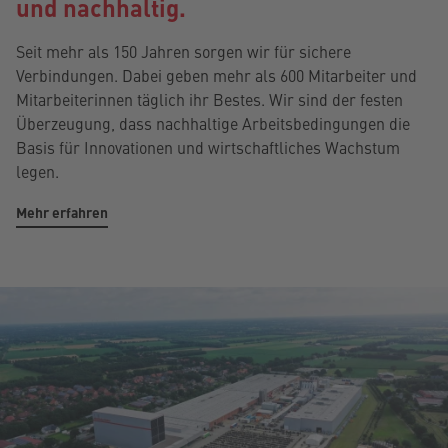
und nachhaltig.
Seit mehr als 150 Jahren sorgen wir für sichere
Verbindungen. Dabei geben mehr als 600 Mitarbeiter und
Mitarbeiterinnen täglich ihr Bestes. Wir sind der festen
Überzeugung, dass nachhaltige Arbeitsbedingungen die
Basis für Innovationen und wirtschaftliches Wachstum
legen.
Mehr erfahren