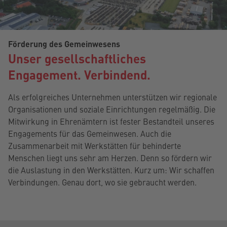
Förderung des Gemeinwesens
Unser gesellschaftliches
Engagement. Verbindend.
Als erfolgreiches Unternehmen unterstützen wir regionale
Organisationen und soziale Einrichtungen regelmäßig. Die
Mitwirkung in Ehrenämtern ist fester Bestandteil unseres
Engagements für das Gemeinwesen. Auch die
Zusammenarbeit mit Werkstätten für behinderte
Menschen liegt uns sehr am Herzen. Denn so fördern wir
die Auslastung in den Werkstätten. Kurz um: Wir schaffen
Verbindungen. Genau dort, wo sie gebraucht werden.