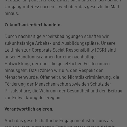
Umgang mit Ressourcen – weit über das gesetzliche Maß
hinaus.
Zukunftsorientiert handeln.
Durch nachhaltige Arbeitsbedingungen schaffen wir
zukunftsfähige Arbeits- und Ausbildungsplätze. Unsere
Leitlinien zur Corporate Social Responsibility (CSR) sind
unser Handlungsrahmen für eine nachhaltige
Entwicklung, der über die gesetzlichen Forderungen
hinausgeht. Dazu zählen wir u.a. den Respekt der
Menschenwürde, Offenheit und Nichtdiskriminierung, die
Förderung der Menschenrechte sowie den Schutz der
Privatsphäre, die Wahrung der Gesundheit und den Beitrag
zur Entwicklung der Region.
Verantwortlich agieren.
Auch das gesellschaftliche Engagement ist für uns als
regional fest verankertes Familienunternehmen tief mit