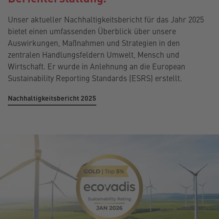
Unser aktueller Nachhaltigkeitsbericht für das Jahr 2025
bietet einen umfassenden Überblick über unsere
Auswirkungen, Maßnahmen und Strategien in den
zentralen Handlungsfeldern Umwelt, Mensch und
Wirtschaft. Er wurde in Anlehnung an die European
Sustainability Reporting Standards (ESRS) erstellt.
Nachhaltigkeitsbericht 2025