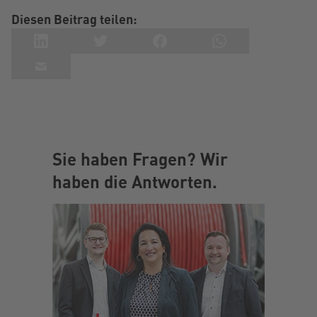
Diesen Beitrag teilen:
Sie haben Fragen? Wir
haben die Antworten.