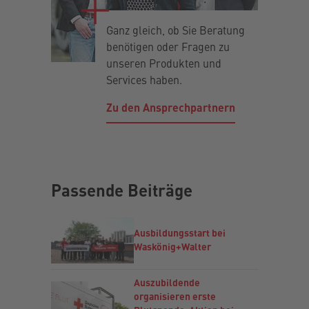
Ganz gleich, ob Sie Beratung
benötigen oder Fragen zu
unseren Produkten und
Services haben.
Zu den Ansprechpartnern
Passende Beiträge
Ausbildungsstart bei
Waskönig+Walter
Auszubildende
organisieren erste