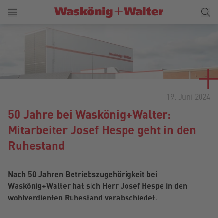
19. Juni 2024
50 Jahre bei Waskönig+Walter:
Mitarbeiter Josef Hespe geht in den
Ruhestand
Nach 50 Jahren Betriebszugehörigkeit bei
Waskönig+Walter hat sich Herr Josef Hespe in den
wohlverdienten Ruhestand verabschiedet.