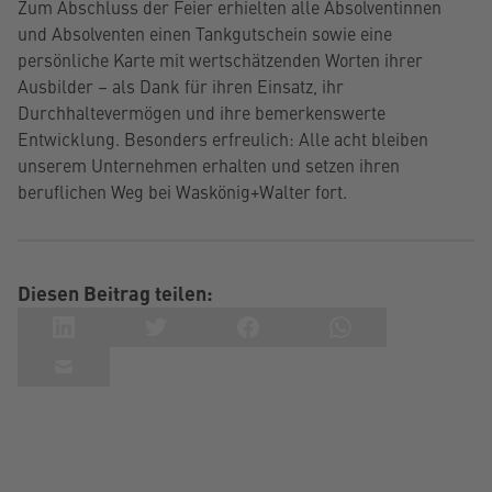
Zum Abschluss der Feier erhielten alle Absolventinnen
und Absolventen einen Tankgutschein sowie eine
persönliche Karte mit wertschätzenden Worten ihrer
Ausbilder – als Dank für ihren Einsatz, ihr
Durchhaltevermögen und ihre bemerkenswerte
Entwicklung. Besonders erfreulich: Alle acht bleiben
unserem Unternehmen erhalten und setzen ihren
beruflichen Weg bei Waskönig+Walter fort.
Diesen Beitrag teilen: