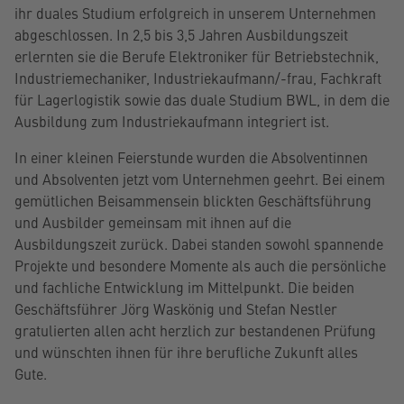
ihr duales Studium erfolgreich in unserem Unternehmen
abgeschlossen. In 2,5 bis 3,5 Jahren Ausbildungszeit
erlernten sie die Berufe Elektroniker für Betriebstechnik,
Industriemechaniker, Industriekaufmann/-frau, Fachkraft
für Lagerlogistik sowie das duale Studium BWL, in dem die
Ausbildung zum Industriekaufmann integriert ist.
In einer kleinen Feierstunde wurden die Absolventinnen
und Absolventen jetzt vom Unternehmen geehrt. Bei einem
gemütlichen Beisammensein blickten Geschäftsführung
und Ausbilder gemeinsam mit ihnen auf die
Ausbildungszeit zurück. Dabei standen sowohl spannende
Projekte und besondere Momente als auch die persönliche
und fachliche Entwicklung im Mittelpunkt. Die beiden
Geschäftsführer Jörg Waskönig und Stefan Nestler
gratulierten allen acht herzlich zur bestandenen Prüfung
und wünschten ihnen für ihre berufliche Zukunft alles
Gute.