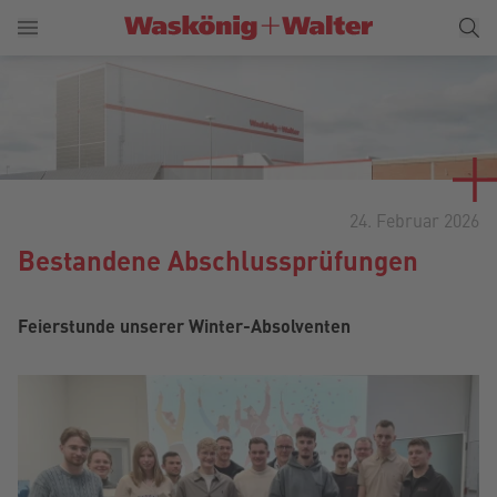
24. Februar 2026
Bestandene Abschlussprüfungen
Feierstunde unserer Winter-Absolventen