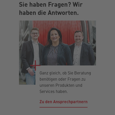
Sie haben Fragen? Wir
haben die Antworten.
Ganz gleich, ob Sie Beratung
benötigen oder Fragen zu
unseren Produkten und
Services haben.
Zu den Ansprechpartnern