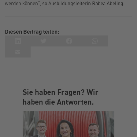
werden können“, so Ausbildungsleiterin Rabea Abeling.
Diesen Beitrag teilen:
Sie haben Fragen? Wir
haben die Antworten.