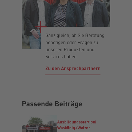
Ganz gleich, ob Sie Beratung
benötigen oder Fragen zu
unseren Produkten und
Services haben.
Zu den Ansprechpartnern
Passende Beiträge
Ausbildungsstart bei
Waskönig+Walter