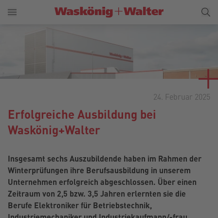
24. Februar 2025
Erfolgreiche Ausbildung bei
Waskönig+Walter
Insgesamt sechs Auszubildende haben im Rahmen der
Winterprüfungen ihre Berufsausbildung in unserem
Unternehmen erfolgreich abgeschlossen. Über einen
Zeitraum von 2,5 bzw. 3,5 Jahren erlernten sie die
Berufe Elektroniker für Betriebstechnik,
Industriemechaniker und Industriekaufmann/-frau.