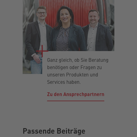
Ganz gleich, ob Sie Beratung
benötigen oder Fragen zu
unseren Produkten und
Services haben.
Zu den Ansprechpartnern
Passende Beiträge