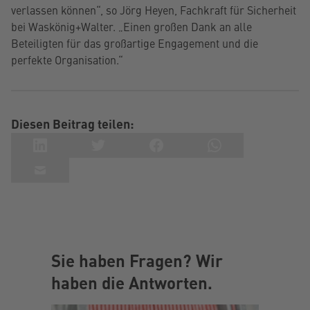
verlassen können“, so Jörg Heyen, Fachkraft für Sicherheit
bei Waskönig+Walter. „Einen großen Dank an alle
Beteiligten für das großartige Engagement und die
perfekte Organisation.“
Diesen Beitrag teilen:
Sie haben Fragen? Wir
haben die Antworten.