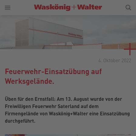
4. Oktober 2022
Feuerwehr-Einsatzübung auf
Werksgelände.
Üben für den Ernstfall: Am 13. August wurde von der
Freiwilligen Feuerwehr Saterland auf dem
Firmengelände von Waskönig+Walter eine Einsatzübung
durchgeführt.