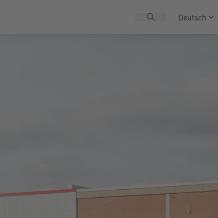
Deutsch