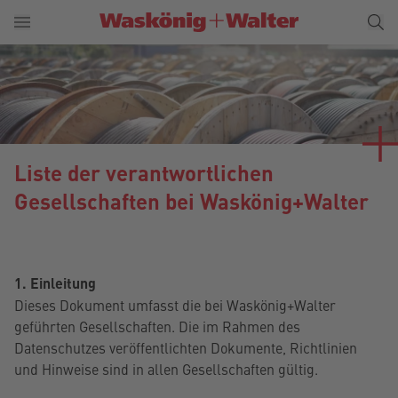
Liste der verantwortlichen
Gesellschaften bei Waskönig+Walter
1. Einleitung
Dieses Dokument umfasst die bei Waskönig+Walter
geführten Gesellschaften. Die im Rahmen des
Datenschutzes veröffentlichten Dokumente, Richtlinien
und Hinweise sind in allen Gesellschaften gültig.