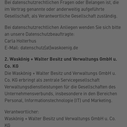
Bei datenschutzrechtlichen Fragen oder Belangen ist, die
im Vertrag genannte oder anderweitig aufgeführte
Gesellschaft, als Verantwortliche Gesellschaft zuständig.
Bei datenschutzrechtlichen Anliegen wenden Sie sich bitte
an unsere Datenschutzbeauftragte:
Carla Holterhus
E-Mail: datenschutz[at]waskoenig.de
2. Waskönig + Walter Besitz und Verwaltungs GmbH u.
Co. KG
Die Waskönig + Walter Besitz und Verwaltungs GmbH u.
Co. KG erbringt als zentrale Servicegesellschaft
Verwaltungsdienstleistungen für die Gesellschaften des
Unternehmensverbunds, insbesondere in den Bereichen
Personal, Informationstechnologie (IT) und Marketing.
Verantwortlicher:
Waskönig + Walter Besitz und Verwaltungs GmbH u. Co.
KG