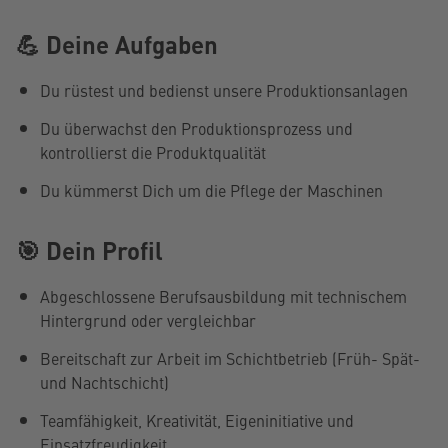
💪 Deine Aufgaben
Du rüstest und bedienst unsere Produktionsanlagen
Du überwachst den Produktionsprozess und
kontrollierst die Produktqualität
Du kümmerst Dich um die Pflege der Maschinen
🎯 Dein Profil
Abgeschlossene Berufsausbildung mit technischem
Hintergrund oder vergleichbar
Bereitschaft zur Arbeit im Schichtbetrieb (Früh- Spät-
und Nachtschicht)
Teamfähigkeit, Kreativität, Eigeninitiative und
Einsatzfreudigkeit