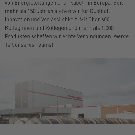
von Energieleitungen und -kabeln in Europa. Seit
mehr als 150 Jahren stehen wir für Qualität,
Innovation und Verlässlichkeit. Mit über 600
Kolleginnen und Kollegen und mehr als 1.000
Produkten schaffen wir echte Verbindungen. Werde
Teil unseres Teams!