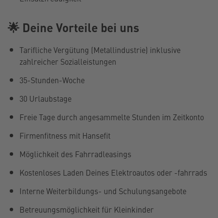
🌟 Deine Vorteile bei uns
Tarifliche Vergütung (Metallindustrie) inklusive
zahlreicher Sozialleistungen
35-Stunden-Woche
30 Urlaubstage
Freie Tage durch angesammelte Stunden im Zeitkonto
Firmenfitness mit Hansefit
Möglichkeit des Fahrradleasings
Kostenloses Laden Deines Elektroautos oder -fahrrads
Interne Weiterbildungs- und Schulungsangebote
Betreuungsmöglichkeit für Kleinkinder