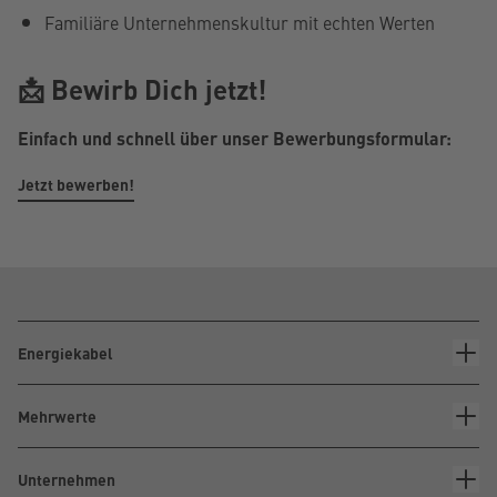
Familiäre Unternehmenskultur mit echten Werten
📩 Bewirb Dich jetzt!
Einfach und schnell über unser Bewerbungsformular:
Jetzt bewerben!
Energiekabel
Mehrwerte
Unternehmen