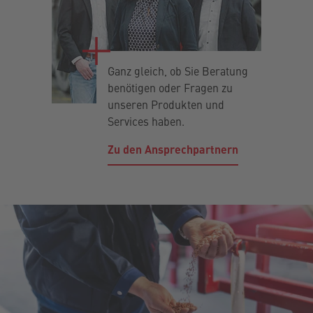
Ganz gleich, ob Sie Beratung
benötigen oder Fragen zu
unseren Produkten und
Services haben.
Zu den Ansprechpartnern