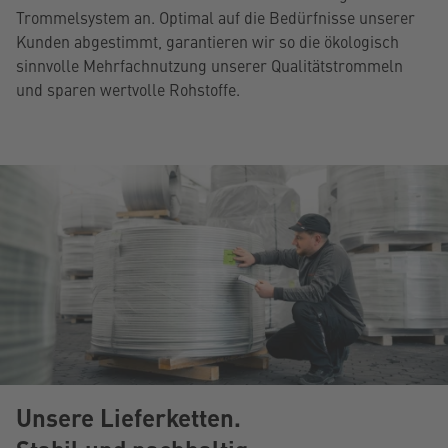
Trommelsystem an.
Optimal auf die Bedürfnisse unserer
Kunden abgestimmt, garantieren wir so die ökologisch
sinnvolle Mehrfachnutzung unserer Qualitätstrommeln
und sparen wertvolle Rohstoffe.
Unsere Lieferketten.