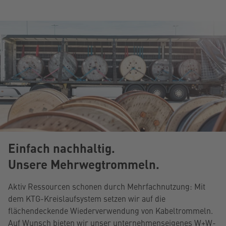
Einfach nachhaltig.
Unsere Mehrwegtrommeln.
Aktiv Ressourcen schonen durch Mehrfachnutzung: Mit
dem KTG-Kreislaufsystem setzen wir auf die
flächendeckende Wiederverwendung von Kabeltrommeln.
Auf Wunsch bieten wir unser unternehmenseigenes W+W-