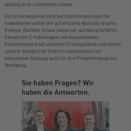
entlang ihrer Lieferketten leisten.
Durch konsequente Verbrauchsprüfungen jeglicher
Investitionen achten wir auf effiziente Nutzung unserer
Energie. Darüber hinaus setzen wir auf den prioritären
Einsatz von E-Fahrzeugen, wie beispielsweise
Elektrostaplern auf unserem Firmengelände und stellen
unserer Belegschaft Elektro-Ladestationen zur
kostenlosen Nutzung auch für ihre Privatfahrzeuge zur
Verfügung.
Sie haben Fragen? Wir
haben die Antworten.