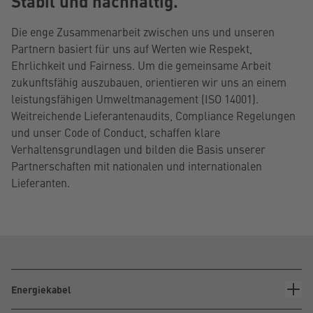
Stabil und nachhaltig.
Die enge Zusammenarbeit zwischen uns und unseren
Partnern basiert für uns auf Werten wie Respekt,
Ehrlichkeit und Fairness. Um die gemeinsame Arbeit
zukunftsfähig auszubauen, orientieren wir uns an einem
leistungsfähigen Umweltmanagement (ISO 14001).
Weitreichende Lieferantenaudits, Compliance Regelungen
und unser Code of Conduct, schaffen klare
Verhaltensgrundlagen und bilden die Basis unserer
Partnerschaften mit nationalen und internationalen
Lieferanten.
Energiekabel