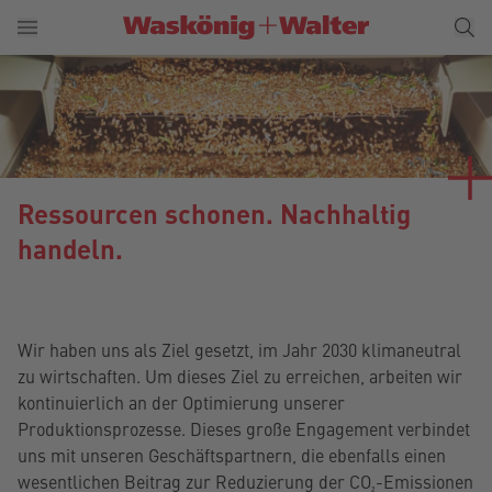
Ressourcen schonen. Nachhaltig
handeln.
Wir haben uns als Ziel gesetzt, im Jahr 2030 klimaneutral
zu wirtschaften. Um dieses Ziel zu erreichen, arbeiten wir
kontinuierlich an der Optimierung unserer
Produktionsprozesse. Dieses große Engagement verbindet
uns mit unseren Geschäftspartnern, die ebenfalls einen
wesentlichen Beitrag zur Reduzierung der CO₂-Emissionen