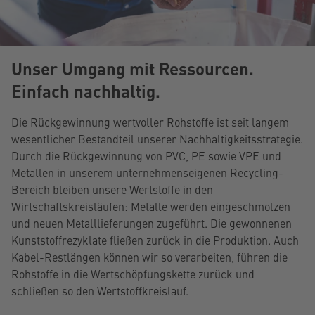
Unser Umgang mit Ressourcen.
Einfach nachhaltig.
Die Rückgewinnung wertvoller Rohstoffe ist seit langem
wesentlicher Bestandteil unserer Nachhaltigkeitsstrategie.
Durch die Rückgewinnung von PVC, PE sowie VPE und
Metallen in unserem unternehmenseigenen Recycling-
Bereich bleiben unsere Wertstoffe in den
Wirtschaftskreisläufen: Metalle werden eingeschmolzen
und neuen Metalllieferungen zugeführt. Die gewonnenen
Kunststoffrezyklate fließen zurück in die Produktion. Auch
Kabel-Restlängen können wir so verarbeiten, führen die
Rohstoffe in die Wertschöpfungskette zurück und
schließen so den Wertstoffkreislauf.