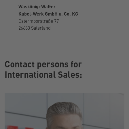
Waskönig+Walter
Kabel-Werk GmbH u. Co. KG
Ostermoorstraße 77
26683 Saterland
Contact persons for
International Sales: