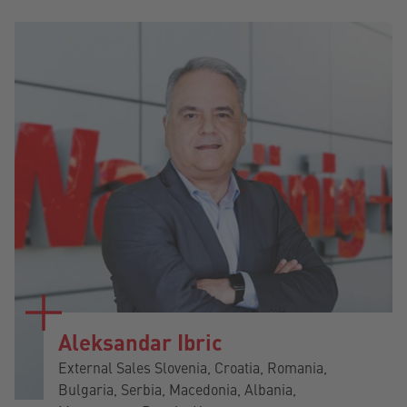
Aleksandar Ibric
External Sales Slovenia, Croatia, Romania,
Bulgaria, Serbia, Macedonia, Albania,