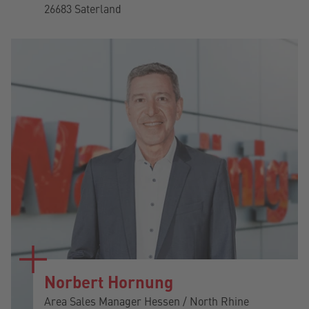
26683 Saterland
Norbert Hornung
Area Sales Manager Hessen / North Rhine