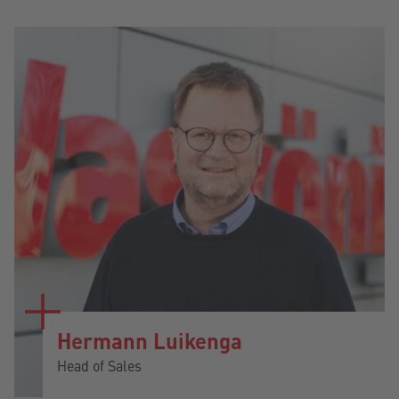
Hermann Luikenga
Head of Sales