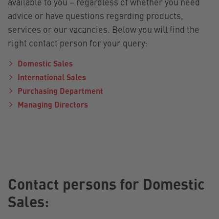
available to you – regardless of whether you need
advice or have questions regarding products,
services or our vacancies. Below you will find the
right contact person for your query:
Domestic Sales
International Sales
Purchasing Department
Managing Directors
Contact persons for Domestic
Sales: