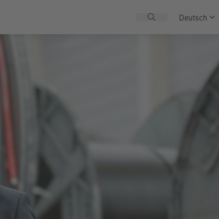
Deutsch