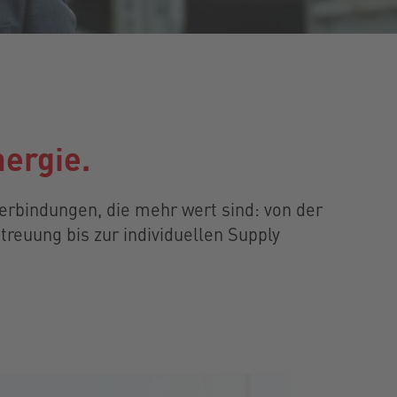
nergie.
erbindungen, die mehr wert sind: von der
treuung bis zur individuellen Supply