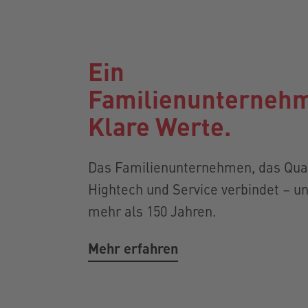
Ein
Familienunterneh
Klare Werte.
Das Familienunternehmen, das Qual
Hightech und Service verbindet – un
mehr als 150 Jahren.
Mehr erfahren