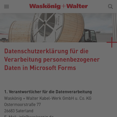
Datenschutzerklärung für die
Verarbeitung personenbezogener
Daten in Microsoft Forms
1. Verantwortlicher für die Datenverarbeitung
Waskönig + Walter Kabel-Werk GmbH u. Co. KG
Ostermoorstraße 77
26683 Saterland
E-Mail: info@waskoenig.de