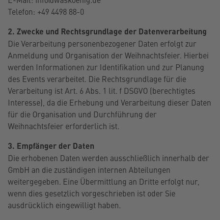
Telefon: +49 4498 88-0
2. Zwecke und Rechtsgrundlage der Datenverarbeitung
Die Verarbeitung personenbezogener Daten erfolgt zur
Anmeldung und Organisation der Weihnachtsfeier. Hierbei
werden Informationen zur Identifikation und zur Planung
des Events verarbeitet. Die Rechtsgrundlage für die
Verarbeitung ist Art. 6 Abs. 1 lit. f DSGVO (berechtigtes
Interesse), da die Erhebung und Verarbeitung dieser Daten
für die Organisation und Durchführung der
Weihnachtsfeier erforderlich ist.
3. Empfänger der Daten
Die erhobenen Daten werden ausschließlich innerhalb der
GmbH an die zuständigen internen Abteilungen
weitergegeben. Eine Übermittlung an Dritte erfolgt nur,
wenn dies gesetzlich vorgeschrieben ist oder Sie
ausdrücklich eingewilligt haben.