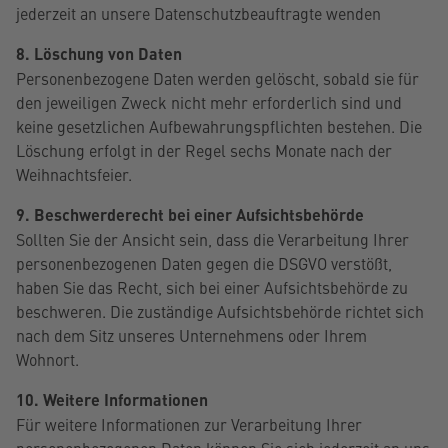
jederzeit an unsere Datenschutzbeauftragte wenden
8. Löschung von Daten
Personenbezogene Daten werden gelöscht, sobald sie für
den jeweiligen Zweck nicht mehr erforderlich sind und
keine gesetzlichen Aufbewahrungspflichten bestehen. Die
Löschung erfolgt in der Regel sechs Monate nach der
Weihnachtsfeier.
9. Beschwerderecht bei einer Aufsichtsbehörde
Sollten Sie der Ansicht sein, dass die Verarbeitung Ihrer
personenbezogenen Daten gegen die DSGVO verstößt,
haben Sie das Recht, sich bei einer Aufsichtsbehörde zu
beschweren. Die zuständige Aufsichtsbehörde richtet sich
nach dem Sitz unseres Unternehmens oder Ihrem
Wohnort.
10. Weitere Informationen
Für weitere Informationen zur Verarbeitung Ihrer