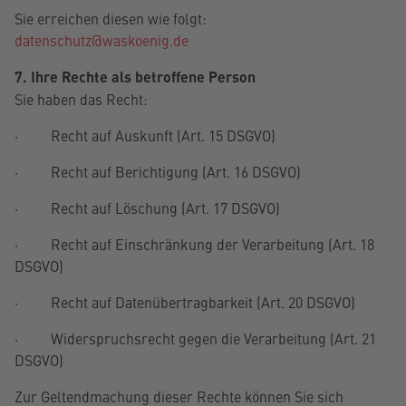
Sie erreichen diesen wie folgt:
datenschutz@waskoenig.de
7. Ihre Rechte als betroffene Person
Sie haben das Recht:
· Recht auf Auskunft (Art. 15 DSGVO)
· Recht auf Berichtigung (Art. 16 DSGVO)
· Recht auf Löschung (Art. 17 DSGVO)
· Recht auf Einschränkung der Verarbeitung (Art. 18
DSGVO)
· Recht auf Datenübertragbarkeit (Art. 20 DSGVO)
· Widerspruchsrecht gegen die Verarbeitung (Art. 21
DSGVO)
Zur Geltendmachung dieser Rechte können Sie sich