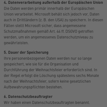
4. Datenverarbeitung außerhalb der Europäischen Union
Die Daten werden primär innerhalb der Europäischen
Union verarbeitet. Microsoft behält sich jedoch vor, Daten
auch in Drittländern (z. B. den USA) zu speichern. In diesen
Fällen stellt Microsoft sicher, dass angemessene
Schutzmaßnahmen gemäß Art. 44 ff. DSGVO getroffen
werden, um ein angemessenes Datenschutzniveau zu
gewährleisten.
5. Dauer der Speicherung
Ihre personenbezogenen Daten werden nur so lange
gespeichert, wie sie für die Organisation und
Durchführung der Weihnachtsfeier erforderlich sind. In
der Regel erfolgt die Löschung spätestens sechs Monate
nach der Weihnachtsfeier, sofern keine gesetzlichen
Aufbewahrungspflichten bestehen.
6. Datenschutzbeauftragter
Wir haben einen Datenschutzbeauftragten benannt.