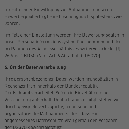
Im Falle einer Einwilligung zur Aufnahme in unseren
Bewerberpool erfolgt eine Löschung nach spätestens zwei
Jahren.
Im Fall einer Einstellung werden Ihre Bewerbungsdaten in
unser Personalinformationssystem übernommen und dort
im Rahmen des Arbeitsverhältnisses weiterverarbeitet (§
26 Abs. 1 BDSG i.V.m. Art. 6 Abs. 1 lit. b DSGVO).
6. Ort der Datenverarbeitung
Ihre personenbezogenen Daten werden grundsätzlich in
Rechenzentren innerhalb der Bundesrepublik
Deutschland verarbeitet. Sofern in Einzelfällen eine
Verarbeitung außerhalb Deutschlands erfolgt, stellen wir
durch geeignete vertragliche, technische und
organisatorische Maßnahmen sicher, dass ein
angemessenes Datenschutzniveau gemäß den Vorgaben
der DSGVO gewährleistet ist.