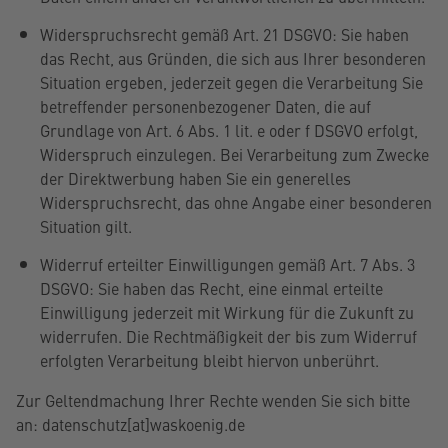
Widerspruchsrecht gemäß Art. 21 DSGVO: Sie haben
das Recht, aus Gründen, die sich aus Ihrer besonderen
Situation ergeben, jederzeit gegen die Verarbeitung Sie
betreffender personenbezogener Daten, die auf
Grundlage von Art. 6 Abs. 1 lit. e oder f DSGVO erfolgt,
Widerspruch einzulegen. Bei Verarbeitung zum Zwecke
der Direktwerbung haben Sie ein generelles
Widerspruchsrecht, das ohne Angabe einer besonderen
Situation gilt.
Widerruf erteilter Einwilligungen gemäß Art. 7 Abs. 3
DSGVO: Sie haben das Recht, eine einmal erteilte
Einwilligung jederzeit mit Wirkung für die Zukunft zu
widerrufen. Die Rechtmäßigkeit der bis zum Widerruf
erfolgten Verarbeitung bleibt hiervon unberührt.
Zur Geltendmachung Ihrer Rechte wenden Sie sich bitte
an: datenschutz[at]waskoenig.de