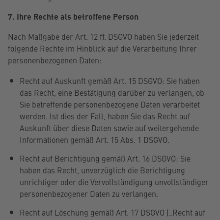
7. Ihre Rechte als betroffene Person
Nach Maßgabe der Art. 12 ff. DSGVO haben Sie jederzeit
folgende Rechte im Hinblick auf die Verarbeitung Ihrer
personenbezogenen Daten:
Recht auf Auskunft gemäß Art. 15 DSGVO: Sie haben
das Recht, eine Bestätigung darüber zu verlangen, ob
Sie betreffende personenbezogene Daten verarbeitet
werden. Ist dies der Fall, haben Sie das Recht auf
Auskunft über diese Daten sowie auf weitergehende
Informationen gemäß Art. 15 Abs. 1 DSGVO.
Recht auf Berichtigung gemäß Art. 16 DSGVO: Sie
haben das Recht, unverzüglich die Berichtigung
unrichtiger oder die Vervollständigung unvollständiger
personenbezogener Daten zu verlangen.
Recht auf Löschung gemäß Art. 17 DSGVO („Recht auf