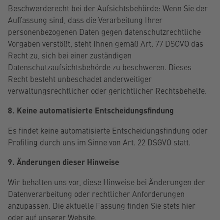
Beschwerderecht bei der Aufsichtsbehörde: Wenn Sie der
Auffassung sind, dass die Verarbeitung Ihrer
personenbezogenen Daten gegen datenschutzrechtliche
Vorgaben verstößt, steht Ihnen gemäß Art. 77 DSGVO das
Recht zu, sich bei einer zuständigen
Datenschutzaufsichtsbehörde zu beschweren. Dieses
Recht besteht unbeschadet anderweitiger
verwaltungsrechtlicher oder gerichtlicher Rechtsbehelfe.
8. Keine automatisierte Entscheidungsfindung
Es findet keine automatisierte Entscheidungsfindung oder
Profiling durch uns im Sinne von Art. 22 DSGVO statt.
9. Änderungen dieser Hinweise
Wir behalten uns vor, diese Hinweise bei Änderungen der
Datenverarbeitung oder rechtlicher Anforderungen
anzupassen. Die aktuelle Fassung finden Sie stets hier
oder auf unserer Website.