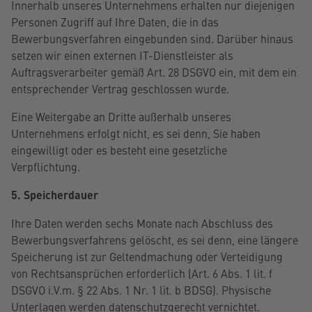
Innerhalb unseres Unternehmens erhalten nur diejenigen
Personen Zugriff auf Ihre Daten, die in das
Bewerbungsverfahren eingebunden sind. Darüber hinaus
setzen wir einen externen IT-Dienstleister als
Auftragsverarbeiter gemäß Art. 28 DSGVO ein, mit dem ein
entsprechender Vertrag geschlossen wurde.
Eine Weitergabe an Dritte außerhalb unseres
Unternehmens erfolgt nicht, es sei denn, Sie haben
eingewilligt oder es besteht eine gesetzliche
Verpflichtung.
5. Speicherdauer
Ihre Daten werden sechs Monate nach Abschluss des
Bewerbungsverfahrens gelöscht, es sei denn, eine längere
Speicherung ist zur Geltendmachung oder Verteidigung
von Rechtsansprüchen erforderlich (Art. 6 Abs. 1 lit. f
DSGVO i.V.m. § 22 Abs. 1 Nr. 1 lit. b BDSG). Physische
Unterlagen werden datenschutzgerecht vernichtet.