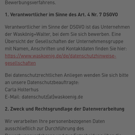
Bewerbungsverfahrens.
1. Verantwortlicher im Sinne des Art. 4 Nr. 7 DSGVO
Verantwortlicher im Sinne der DSGVO ist das Unternehmen
der Waskönig+Walter, bei dem Sie sich bewerben. Eine
Übersicht der Gesellschaften der Unternehmensgruppe
mit Namen, Anschriften und Kontaktdaten finden Sie hier:
https://www.waskoenig.de/de/datenschutzhinweise-
gesellschaften
Bei datenschutzrechtlichen Anliegen wenden Sie sich bitte
an unsere Datenschutzbeauftragte:
Carla Holterhus
E-Mail: datenschutz[at]waskoenig.de
2. Zweck und Rechtsgrundlage der Datenverarbeitung
Wir verarbeiten Ihre personenbezogenen Daten
ausschließlich zur Durchführung des