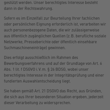
gestützt werden. Unser berechtigtes Interesse besteht
dann in der Rechtswahrung.
Sofern es im Einzelfall zur Beurteilung Ihrer fachlichen
oder persönlichen Eignung erforderlich ist, verarbeiten wir
auch personenbezogene Daten, die wir zulässigerweise
aus öffentlich zugänglichen Quellen (z. B. berufliche soziale
Netzwerke, Presseberichte oder öffentlich einsehbare
Suchmaschineneinträge) gewinnen.
Dies erfolgt ausschließlich im Rahmen des
Bewerbungsverfahrens und auf der Grundlage von Art. 6
Abs. 1 lit. f DSGVO i. V. m. § 26 BDSG, wobei unser
berechtigtes Interesse in der Integritätsprüfung und einer
fundierten Auswahlentscheidung liegt.
Sie haben gemäß Art. 21 DSGVO das Recht, aus Gründen,
die sich aus Ihrer besonderen Situation ergeben, jederzeit
dieser Verarbeitung zu widersprechen.