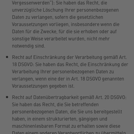
Vergessenwerden“): Sie haben das Recht, die
unverzügliche Löschung Ihrer personenbezogenen
Daten zu verlangen, sofern die gesetzlichen
Voraussetzungen vorliegen, insbesondere wenn die
Daten für die Zwecke, für die sie erhoben oder auf
sonstige Weise verarbeitet wurden, nicht mehr
notwendig sind.
Recht auf Einschränkung der Verarbeitung gemäß Art.
18 DSGVO: Sie haben das Recht, die Einschränkung der
Verarbeitung Ihrer personenbezogenen Daten zu
verlangen, wenn eine der in Art. 18 DSGVO genannten
Voraussetzungen gegeben ist.
Recht auf Datenübertragbarkeit gemäß Art. 20 DSGVO:
Sie haben das Recht, die Sie betreffenden
personenbezogenen Daten, die Sie uns bereitgestellt
haben, in einem strukturierten, gängigen und
maschinenlesbaren Format zu erhalten sowie diese
Daten einem anderen Verantwortlichen zu übermitteln.