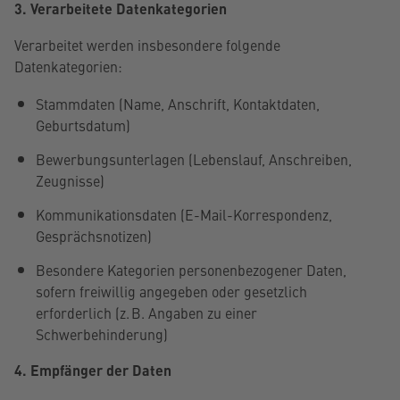
3. Verarbeitete Datenkategorien
Verarbeitet werden insbesondere folgende
Datenkategorien:
Stammdaten (Name, Anschrift, Kontaktdaten,
Geburtsdatum)
Bewerbungsunterlagen (Lebenslauf, Anschreiben,
Zeugnisse)
Kommunikationsdaten (E-Mail-Korrespondenz,
Gesprächsnotizen)
Besondere Kategorien personenbezogener Daten,
sofern freiwillig angegeben oder gesetzlich
erforderlich (z. B. Angaben zu einer
Schwerbehinderung)
4. Empfänger der Daten