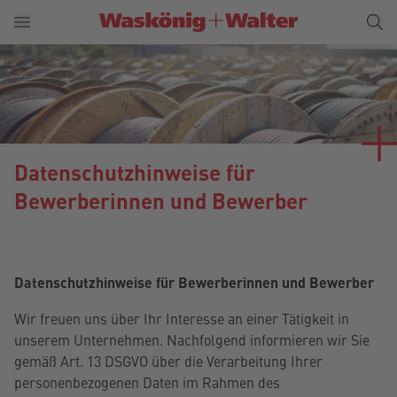
Datenschutzhinweise für
Bewerberinnen und Bewerber
Datenschutzhinweise für Bewerberinnen und Bewerber
Wir freuen uns über Ihr Interesse an einer Tätigkeit in
unserem Unternehmen. Nachfolgend informieren wir Sie
gemäß Art. 13 DSGVO über die Verarbeitung Ihrer
personenbezogenen Daten im Rahmen des