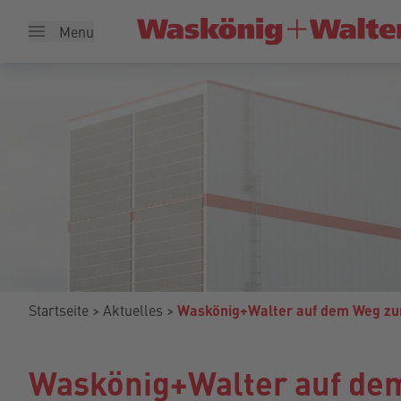
Menu
Startseite
Aktuelles
Waskönig+Walter auf dem Weg zur
Waskönig+Walter auf dem