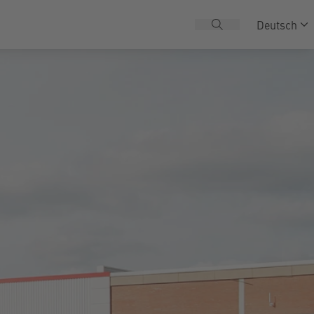
Deutsch