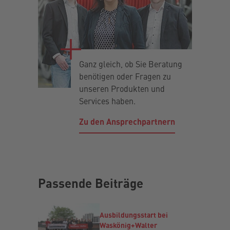
Ganz gleich, ob Sie Beratung
benötigen oder Fragen zu
unseren Produkten und
Services haben.
Zu den Ansprechpartnern
Passende Beiträge
Ausbildungsstart bei
Waskönig+Walter