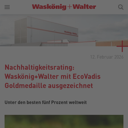
12. Februar 2026
Nachhaltigkeitsrating:
Waskönig+Walter mit EcoVadis
Goldmedaille ausgezeichnet
Unter den besten fünf Prozent weltweit