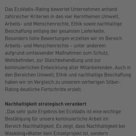
Das EcoVadis-Rating bewertet Unternehmen anhand
zahlreicher Kriterien in den vier Kernthemen Umwelt,
Arbeits- und Menschenrechte, Ethik sowie nachhaltige
Beschaffung entlang der gesamten Lieferkette.
Besonders hohe Bewertungen erzielten wir im Bereich
Arbeits- und Menschenrechte – unter anderem
aufgrund umfassender Maßnahmen zum Schutz,
Wohlbefinden, zur Gleichbehandlung und zur
kontinuierlichen Entwicklung aller Mitarbeitenden. Auch in
den Bereichen Umwelt, Ethik und nachhaltige Beschaffung
haben wir im Vergleich zu unserem vorherigen Silber-
Rating deutliche Fortschritte erzielt.
Nachhaltigkeit strategisch verankert
„Das sehr gute Ergebnis bei EcoVadis ist eine wichtige
Bestätigung für unsere kontinuierliche Arbeit im
Bereich Nachhaltigkeit. Es zeigt, dass Nachhaltigkeit bei
Waskönig+Walter kein Einzelprojekt ist, sondern