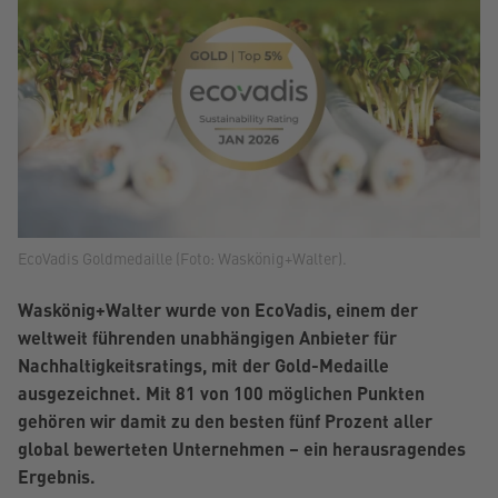
EcoVadis Goldmedaille (Foto: Waskönig+Walter).
Waskönig+Walter wurde von EcoVadis, einem der
weltweit führenden unabhängigen Anbieter für
Nachhaltigkeitsratings, mit der Gold-Medaille
ausgezeichnet. Mit 81 von 100 möglichen Punkten
gehören wir damit zu den besten fünf Prozent aller
global bewerteten Unternehmen – ein herausragendes
Ergebnis.