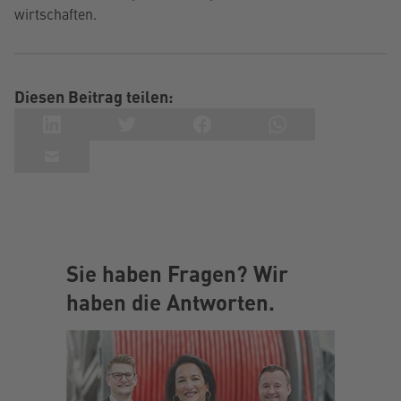
wirtschaften.
Diesen Beitrag teilen:
Sie haben Fragen? Wir
haben die Antworten.